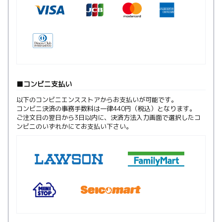
コンビニ支払い
以下のコンビニエンスストアからお支払いが可能です。
コンビニ決済の事務手数料は一律440円（税込）となります。
ご注文日の翌日から3日以内に、決済方法入力画面で選択したコ
ンビニのいずれかにてお支払い下さい。