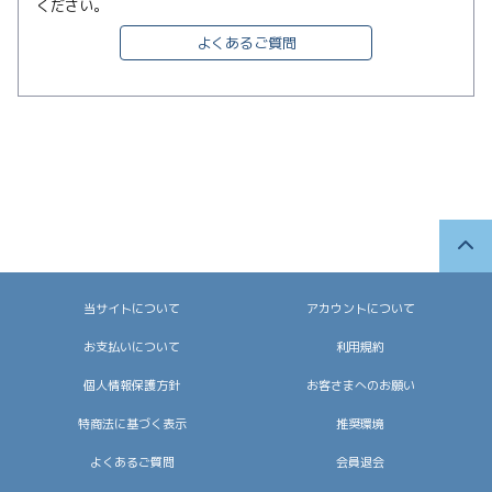
ください。
よくあるご質問
当サイトについて
アカウントについて
お支払いについて
利用規約
個人情報保護方針
お客さまへのお願い
特商法に基づく表示
推奨環境
よくあるご質問
会員退会