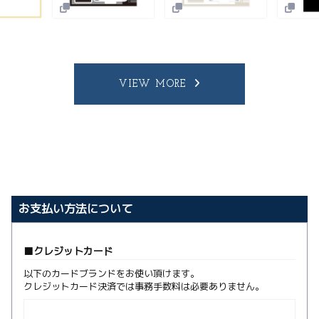
VIEW MORE
お支払い方法について
クレジットカード
以下のカードブランドをお使い頂けます。
クレジットカード決済では事務手数料は必要ありません。