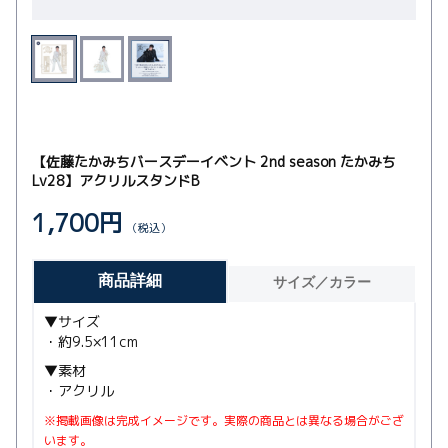
【佐藤たかみちバースデーイベント 2nd season たかみち
Lv28】アクリルスタンドB
1,700円
（税込）
商品詳細
サイズ／カラー
▼サイズ
・約9.5×11cm
▼素材
・アクリル
※掲載画像は完成イメージです。実際の商品とは異なる場合がござ
います。