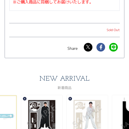
※ご購入商品に同梱してお届けいたします。
Sold Out
NEW ARRIVAL
新着商品