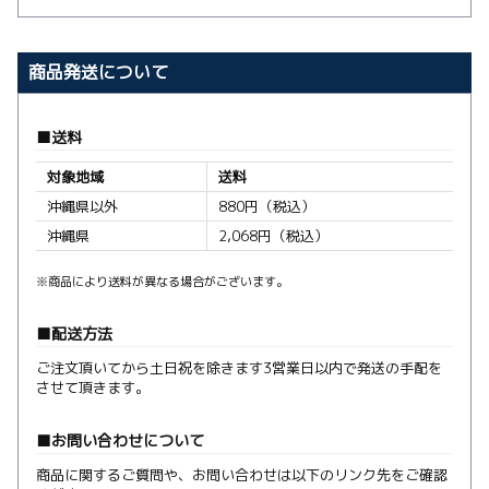
商品発送について
送料
対象地域
送料
沖縄県以外
880円（税込）
沖縄県
2,068円（税込）
※商品により送料が異なる場合がございます。
配送方法
ご注文頂いてから土日祝を除きます3営業日以内で発送の手配を
させて頂きます。
お問い合わせについて
商品に関するご質問や、お問い合わせは以下のリンク先をご確認