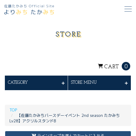
STORE
0
CART
CATEGORY
STORE MENU
TOP
【佐藤たかみちバースデーイベント 2nd season たかみち
Lv28】アクリルスタンドB
ラインナップを選んでカートに入れる