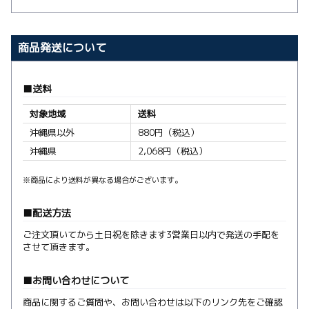
商品発送について
送料
対象地域
送料
沖縄県以外
880円（税込）
沖縄県
2,068円（税込）
※商品により送料が異なる場合がございます。
配送方法
ご注文頂いてから土日祝を除きます3営業日以内で発送の手配を
させて頂きます。
お問い合わせについて
商品に関するご質問や、お問い合わせは以下のリンク先をご確認