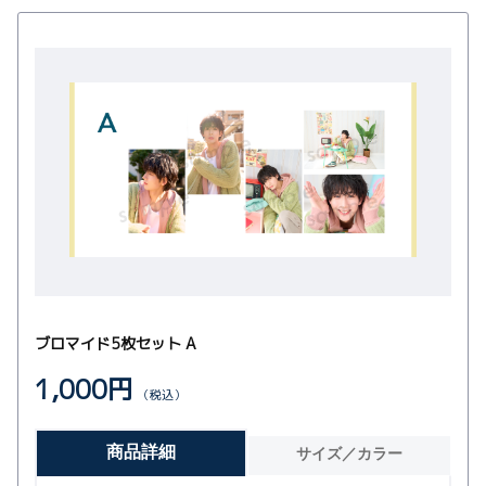
ブロマイド5枚セット A
1,000円
（税込）
商品詳細
サイズ／カラー