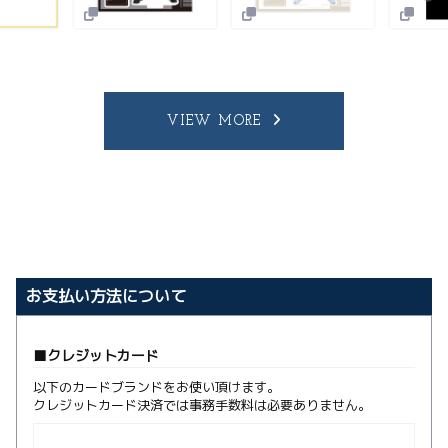
VIEW MORE
お支払い方法について
クレジットカード
以下のカードブランドをお使い頂けます。
クレジットカード決済では事務手数料は必要ありません。