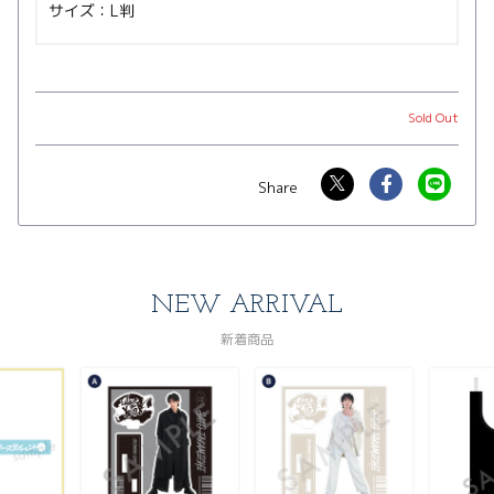
サイズ：L判
Sold Out
NEW ARRIVAL
新着商品