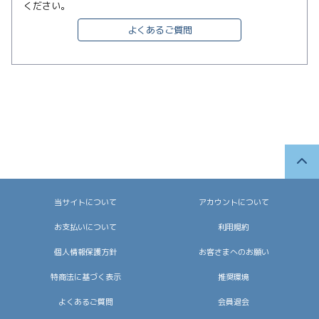
ください。
よくあるご質問
当サイトについて
アカウントについて
お支払いについて
利用規約
個人情報保護方針
お客さまへのお願い
特商法に基づく表示
推奨環境
よくあるご質問
会員退会