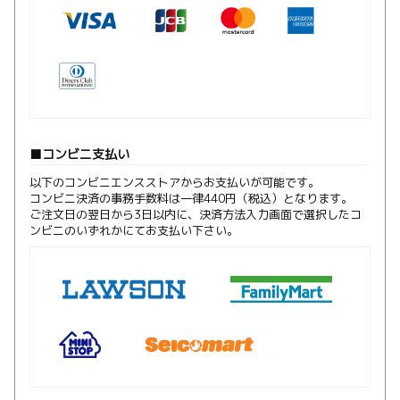
コンビニ支払い
以下のコンビニエンスストアからお支払いが可能です。
コンビニ決済の事務手数料は一律440円（税込）となります。
ご注文日の翌日から3日以内に、決済方法入力画面で選択したコ
ンビニのいずれかにてお支払い下さい。