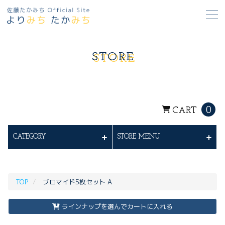
STORE
0
CART
CATEGORY
STORE MENU
TOP
ブロマイド5枚セット A
ラインナップを選んでカートに入れる