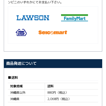
ンビニのいずれかにてお支払い下さい。
商品発送について
送料
対象地域
送料
沖縄県以外
880円（税込）
沖縄県
2,068円（税込）