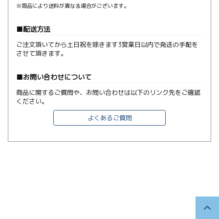
※商品により送料が異なる場合がございます。
配送方法
ご注文頂いてから土日祝を除きます3営業日以内で発送の手配を
させて頂きます。
お問い合わせについて
商品に関するご質問や、お問い合わせは以下のリンク先をご確認
ください。
よくあるご質問