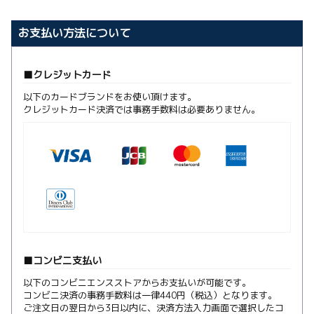
お支払い方法について
クレジットカード
以下のカードブランドをお使い頂けます。
クレジットカード決済では事務手数料は必要ありません。
コンビニ支払い
以下のコンビニエンスストアからお支払いが可能です。
コンビニ決済の事務手数料は一律440円（税込）となります。
ご注文日の翌日から3日以内に、決済方法入力画面で選択したコ