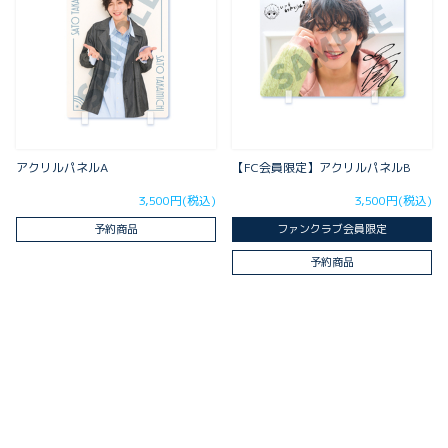
アクリルパネルA
【FC会員限定】アクリルパネルB
3,500円(税込)
3,500円(税込)
予約商品
ファンクラブ会員限定
予約商品