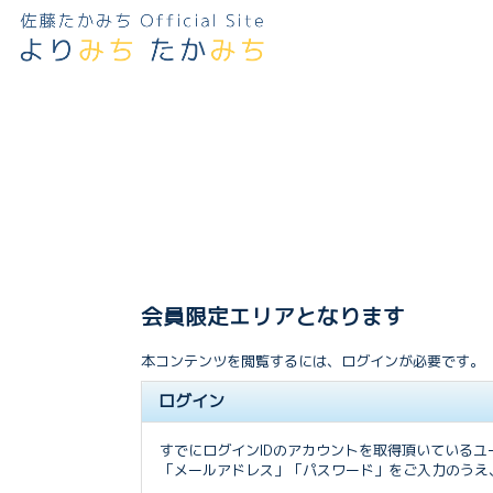
会員限定エリアとなります
本コンテンツを閲覧するには、ログインが必要です。
ログイン
すでにログインIDのアカウントを取得頂いている
「メールアドレス」「パスワード」をご入力のうえ