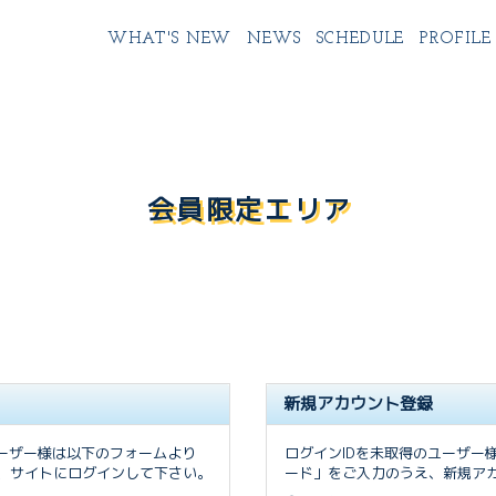
WHAT'S NEW
NEWS
SCHEDULE
PROFILE
会員限定エリア
新規アカウント登録
ユーザー様は以下のフォームより
ログインIDを未取得のユーザー
、サイトにログインして下さい。
ード」をご入力のうえ、新規アカ