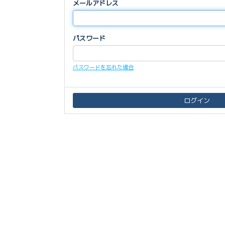
メールアドレス
パスワード
パスワードを忘れた場合