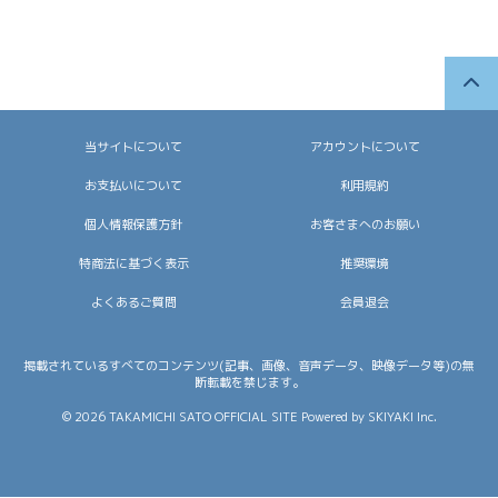
当サイトについて
アカウントについて
お支払いについて
利用規約
個人情報保護方針
お客さまへのお願い
特商法に基づく表示
推奨環境
よくあるご質問
会員退会
掲載されているすべてのコンテンツ(記事、画像、音声データ、映像データ等)の無
断転載を禁じます。
© 2026 TAKAMICHI SATO OFFICIAL SITE Powered by
SKIYAKI Inc.