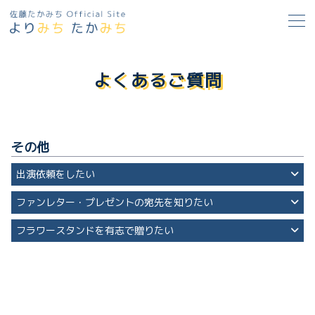
よくあるご質問
その他
出演依頼をしたい
ファンレター・プレゼントの宛先を知りたい
フラワースタンドを有志で贈りたい