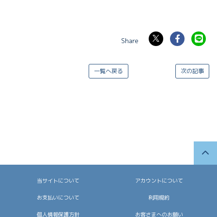
一覧へ戻る
次の記事
当サイトについて
アカウントについて
お支払いについて
利用規約
個人情報保護方針
お客さまへのお願い