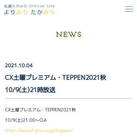
NEWS
2021.10.04
media
CX土曜プレミアム・TEPPEN2021秋
10/9(土)21時放送
CX土曜プレミアム・TEPPEN2021秋
10/9(土)21:00〜O.A
https://www.fujitv.co.jp/teppen/